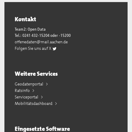
Kontakt
Team2: Open Data
Tel.: 0241 432-15204 oder -15200
offenedaten@mail.aachen.de
Folgen Sie uns auf X
Weitere Services
Geodatenportal
Ratsinfo
Serviceportal
Mobilitätsdashboard
Eingesetzte Software