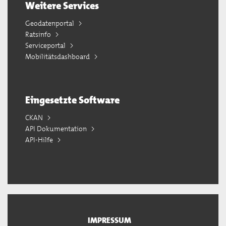
Weitere Services
Geodatenportal
Ratsinfo
Serviceportal
Mobilitätsdashboard
Eingesetzte Software
CKAN
API Dokumentation
API-Hilfe
IMPRESSUM