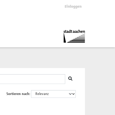
Einloggen
Sortieren nach