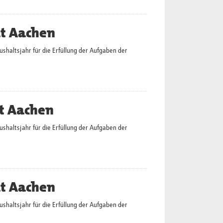
dt Aachen
altsjahr für die Erfüllung der Aufgaben der
t Aachen
altsjahr für die Erfüllung der Aufgaben der
dt Aachen
altsjahr für die Erfüllung der Aufgaben der