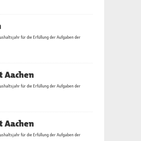
n
altsjahr für die Erfüllung der Aufgaben der
t Aachen
altsjahr für die Erfüllung der Aufgaben der
t Aachen
altsjahr für die Erfüllung der Aufgaben der