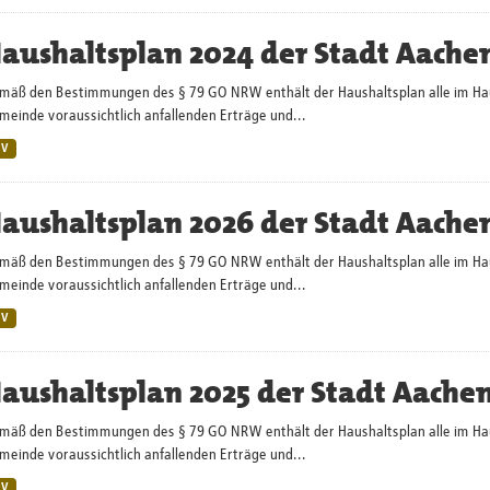
aushaltsplan 2024 der Stadt Aache
mäß den Bestimmungen des § 79 GO NRW enthält der Haushaltsplan alle im Haush
einde voraussichtlich anfallenden Erträge und...
SV
aushaltsplan 2026 der Stadt Aache
mäß den Bestimmungen des § 79 GO NRW enthält der Haushaltsplan alle im Haush
einde voraussichtlich anfallenden Erträge und...
SV
aushaltsplan 2025 der Stadt Aache
mäß den Bestimmungen des § 79 GO NRW enthält der Haushaltsplan alle im Haush
einde voraussichtlich anfallenden Erträge und...
SV