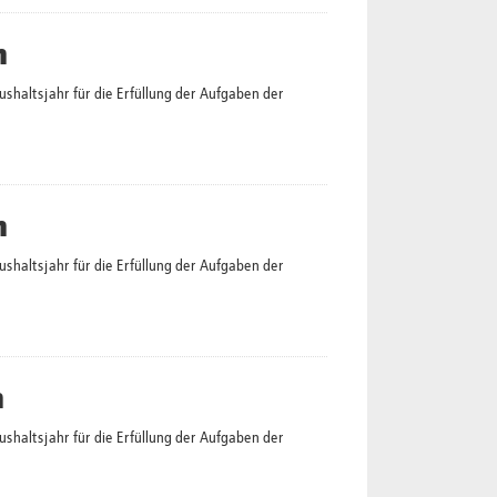
n
altsjahr für die Erfüllung der Aufgaben der
n
altsjahr für die Erfüllung der Aufgaben der
n
altsjahr für die Erfüllung der Aufgaben der