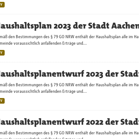
SV
aushaltsplan 2023 der Stadt Aache
mäß den Bestimmungen des § 79 GO NRW enthält der Haushaltsplan alle im Haush
einde voraussichtlich anfallenden Erträge und...
SV
aushaltsplanentwurf 2023 der Stad
mäß den Bestimmungen des § 79 GO NRW enthält der Haushaltsplan alle im Haush
einde voraussichtlich anfallenden Erträge und...
SV
aushaltsplanentwurf 2022 der Stad
mäß den Bestimmungen des § 79 GO NRW enthält der Haushaltsplan alle im Haush