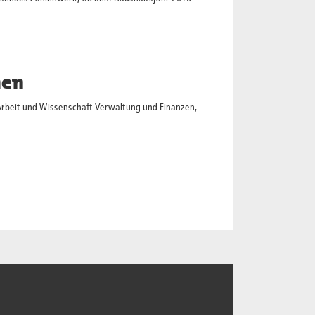
hen
Arbeit und Wissenschaft Verwaltung und Finanzen,