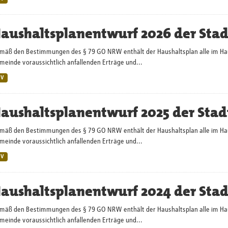
aushaltsplanentwurf 2026 der Sta
mäß den Bestimmungen des § 79 GO NRW enthält der Haushaltsplan alle im Haush
einde voraussichtlich anfallenden Erträge und...
SV
aushaltsplanentwurf 2025 der Stad
mäß den Bestimmungen des § 79 GO NRW enthält der Haushaltsplan alle im Haush
einde voraussichtlich anfallenden Erträge und...
SV
aushaltsplanentwurf 2024 der Sta
mäß den Bestimmungen des § 79 GO NRW enthält der Haushaltsplan alle im Haush
einde voraussichtlich anfallenden Erträge und...