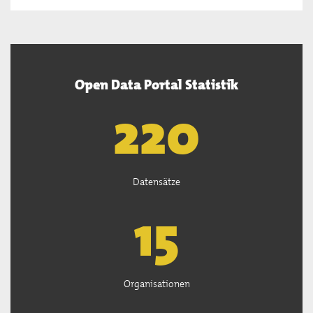
Open Data Portal Statistik
222
Datensätze
15
Organisationen