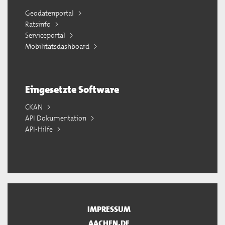
Geodatenportal
Ratsinfo
Serviceportal
Mobilitätsdashboard
Eingesetzte Software
CKAN
API Dokumentation
API-Hilfe
IMPRESSUM
AACHEN.DE