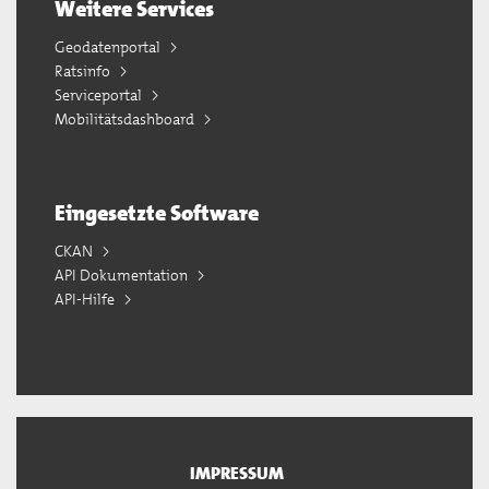
Weitere Services
Geodatenportal
Ratsinfo
Serviceportal
Mobilitätsdashboard
Eingesetzte Software
CKAN
API Dokumentation
API-Hilfe
IMPRESSUM