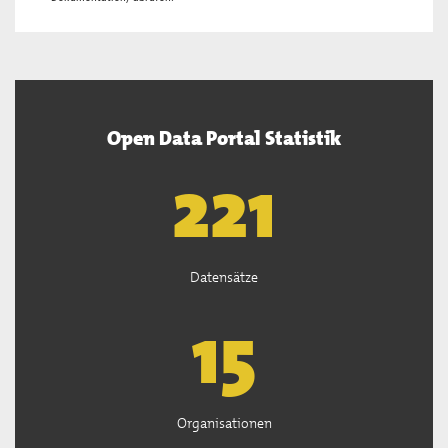
Open Data Portal Statistik
222
Datensätze
15
Organisationen