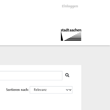
Einloggen
Sortieren nach