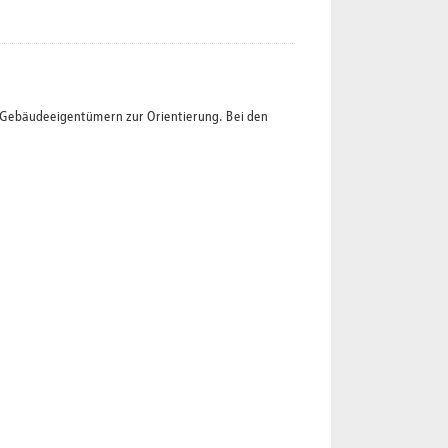
t Gebäudeeigentümern zur Orientierung. Bei den