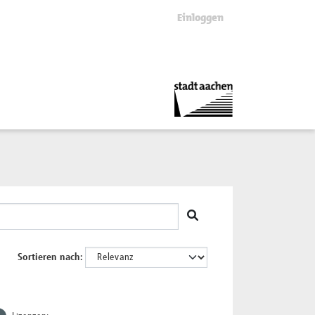
Einloggen
Sortieren nach