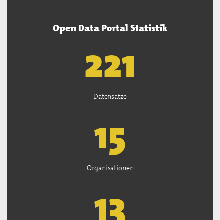
Open Data Portal Statistik
222
Datensätze
15
Organisationen
13