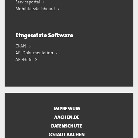
Serviceportal
Mobilitätsdashboard
Eingesetzte Software
CKAN
API Dokumentation
API-Hilfe
IMPRESSUM
AACHEN.DE
DATENSCHUTZ
©STADT AACHEN