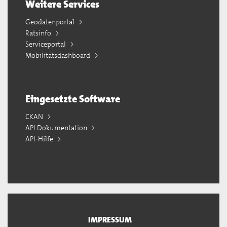
Weitere Services
Geodatenportal
Ratsinfo
Serviceportal
Mobilitätsdashboard
Eingesetzte Software
CKAN
API Dokumentation
API-Hilfe
IMPRESSUM