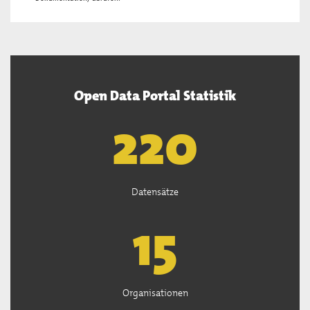
Open Data Portal Statistik
222
Datensätze
15
Organisationen