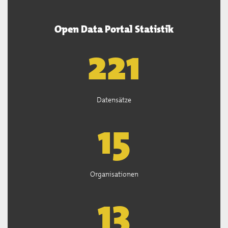
Open Data Portal Statistik
222
Datensätze
15
Organisationen
13