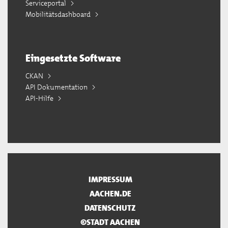
Serviceportal
Mobilitätsdashboard
Eingesetzte Software
CKAN
API Dokumentation
API-Hilfe
IMPRESSUM
AACHEN.DE
DATENSCHUTZ
©STADT AACHEN