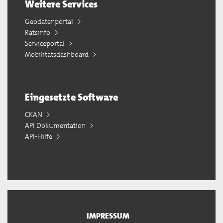
Weitere Services
Geodatenportal
Ratsinfo
Serviceportal
Mobilitätsdashboard
Eingesetzte Software
CKAN
API Dokumentation
API-Hilfe
IMPRESSUM