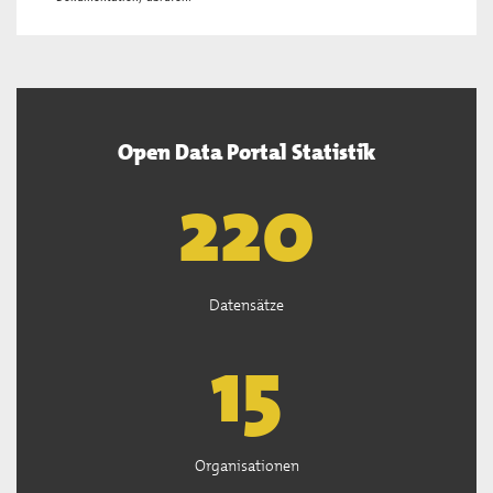
Open Data Portal Statistik
222
Datensätze
15
Organisationen