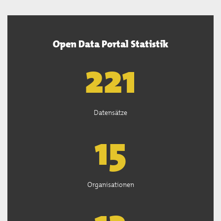
Open Data Portal Statistik
222
Datensätze
15
Organisationen