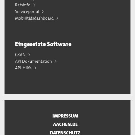
Ratsinfo
Serviceportal
Mobilitätsdashboard
Eingesetzte Software
CKAN
API Dokumentation
API-Hilfe
IMPRESSUM
AACHEN.DE
DATENSCHUTZ