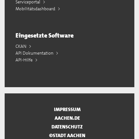
Serviceportal
Mobilitätsdashboard
Eingesetzte Software
CKAN
API Dokumentation
API-Hilfe
IMPRESSUM
AACHEN.DE
DATENSCHUTZ
©STADT AACHEN