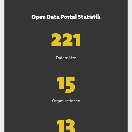
Open Data Portal Statistik
222
Datensätze
15
Organisationen
13