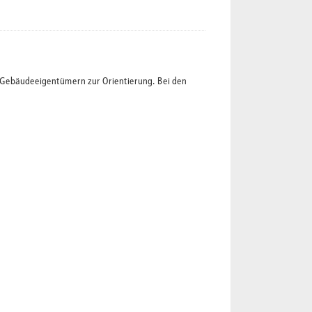
t Gebäudeeigentümern zur Orientierung. Bei den