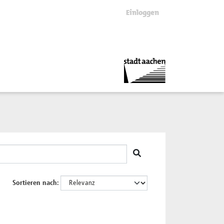
Einloggen
Sortieren nach