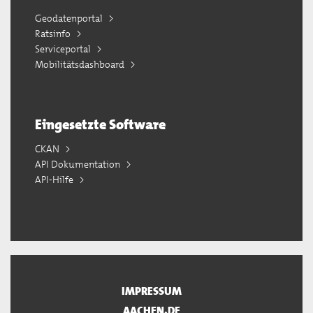
Geodatenportal
Ratsinfo
Serviceportal
Mobilitätsdashboard
Eingesetzte Software
CKAN
API Dokumentation
API-Hilfe
IMPRESSUM
AACHEN.DE