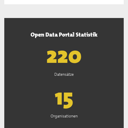
Open Data Portal Statistik
222
Datensätze
15
Organisationen