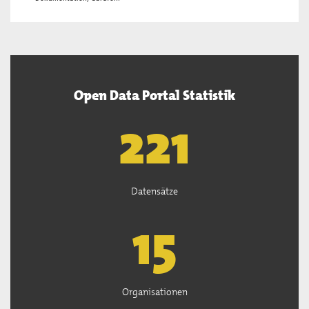
Open Data Portal Statistik
222
Datensätze
15
Organisationen