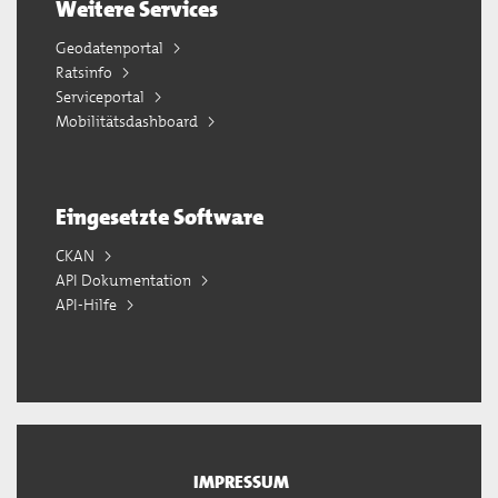
Weitere Services
Geodatenportal
Ratsinfo
Serviceportal
Mobilitätsdashboard
Eingesetzte Software
CKAN
API Dokumentation
API-Hilfe
IMPRESSUM