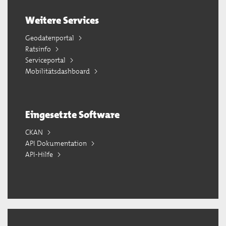
Weitere Services
Geodatenportal
Ratsinfo
Serviceportal
Mobilitätsdashboard
Eingesetzte Software
CKAN
API Dokumentation
API-Hilfe