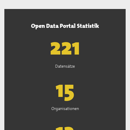
Open Data Portal Statistik
222
Datensätze
15
Organisationen