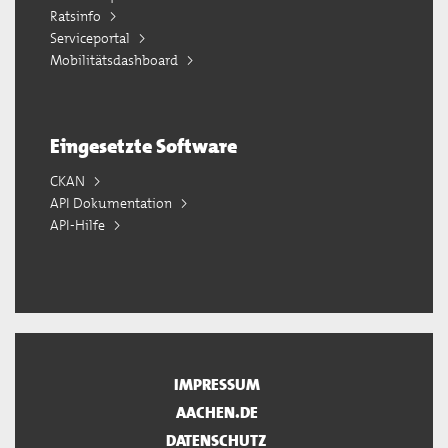
Ratsinfo
Serviceportal
Mobilitätsdashboard
Eingesetzte Software
CKAN
API Dokumentation
API-Hilfe
IMPRESSUM
AACHEN.DE
DATENSCHUTZ