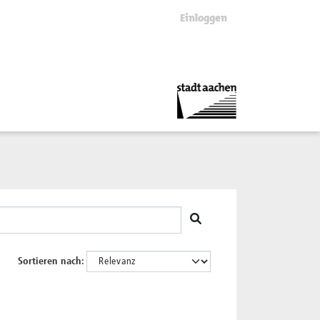
Einloggen
Sortieren nach