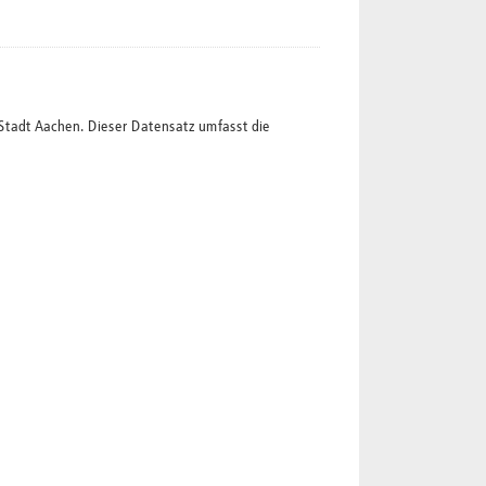
Stadt Aachen. Dieser Datensatz umfasst die