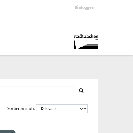
Einloggen
Sortieren nach