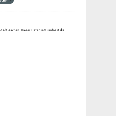
Aachen
Stadt Aachen. Dieser Datensatz umfasst die