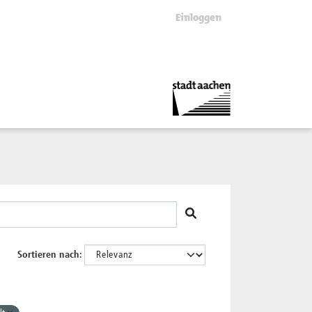
Einloggen
Sortieren nach