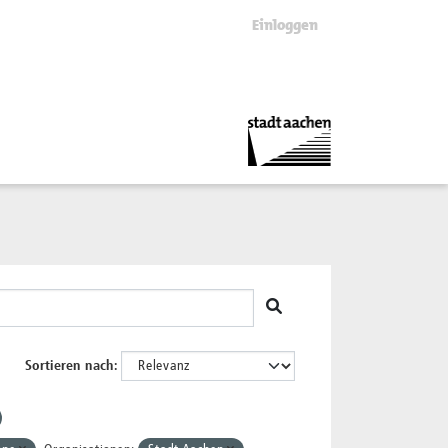
Einloggen
Sortieren nach