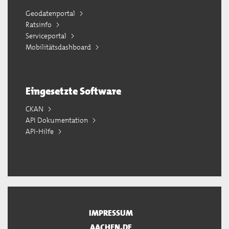
Geodatenportal
Ratsinfo
Serviceportal
Mobilitätsdashboard
Eingesetzte Software
CKAN
API Dokumentation
API-Hilfe
IMPRESSUM
AACHEN.DE