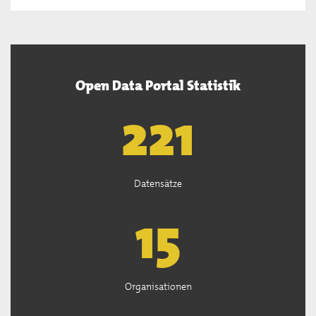
Open Data Portal Statistik
222
Datensätze
15
Organisationen