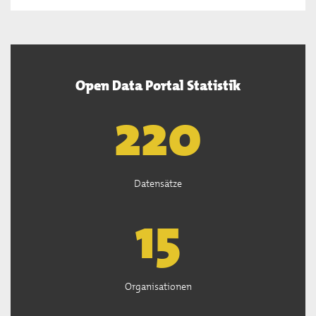
Open Data Portal Statistik
222
Datensätze
15
Organisationen