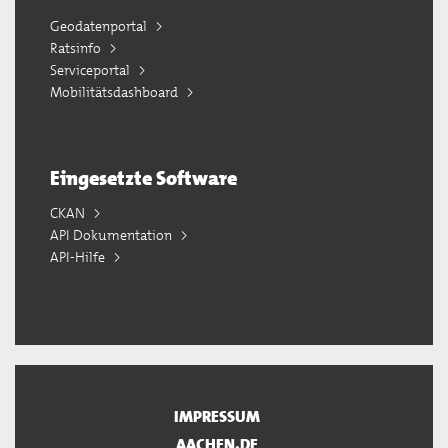
Geodatenportal
Ratsinfo
Serviceportal
Mobilitätsdashboard
Eingesetzte Software
CKAN
API Dokumentation
API-Hilfe
IMPRESSUM
AACHEN.DE