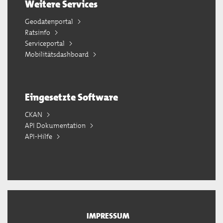
Weitere Services
Geodatenportal
Ratsinfo
Serviceportal
Mobilitätsdashboard
Eingesetzte Software
CKAN
API Dokumentation
API-Hilfe
IMPRESSUM