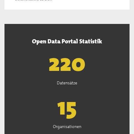
Open Data Portal Statistik
222
Datensätze
15
Organisationen