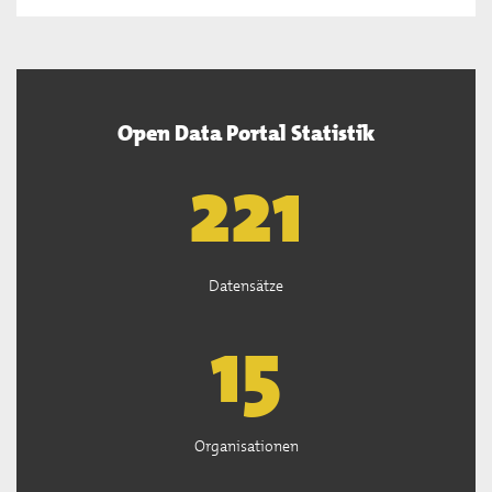
Open Data Portal Statistik
222
Datensätze
15
Organisationen