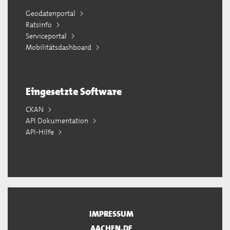
Geodatenportal
Ratsinfo
Serviceportal
Mobilitätsdashboard
Eingesetzte Software
CKAN
API Dokumentation
API-Hilfe
IMPRESSUM
AACHEN.DE