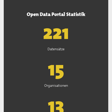
Open Data Portal Statistik
222
Datensätze
15
Organisationen
13