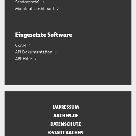
Serviceportal
Mobilitätsdashboard
Eingesetzte Software
CKAN
API Dokumentation
API-Hilfe
IMPRESSUM
AACHEN.DE
DATENSCHUTZ
©STADT AACHEN