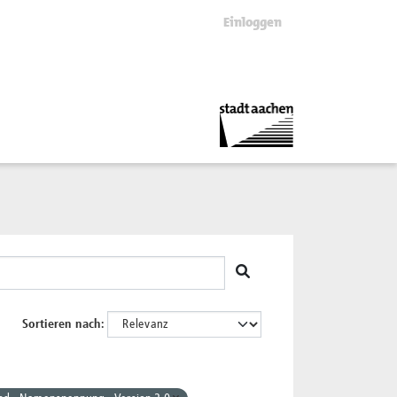
Einloggen
Sortieren nach