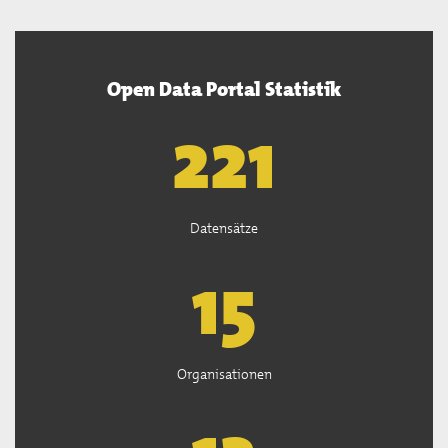
Open Data Portal Statistik
222
Datensätze
15
Organisationen