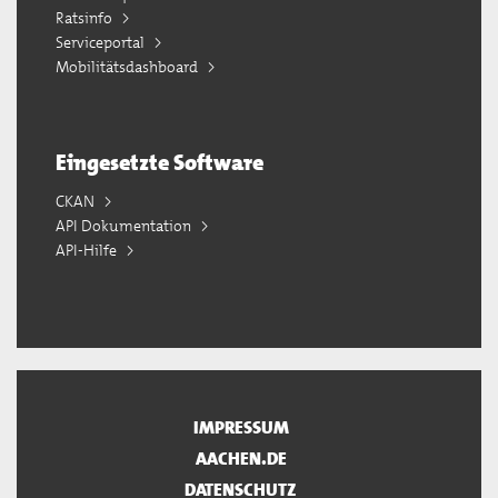
Ratsinfo
Serviceportal
Mobilitätsdashboard
Eingesetzte Software
CKAN
API Dokumentation
API-Hilfe
IMPRESSUM
AACHEN.DE
DATENSCHUTZ