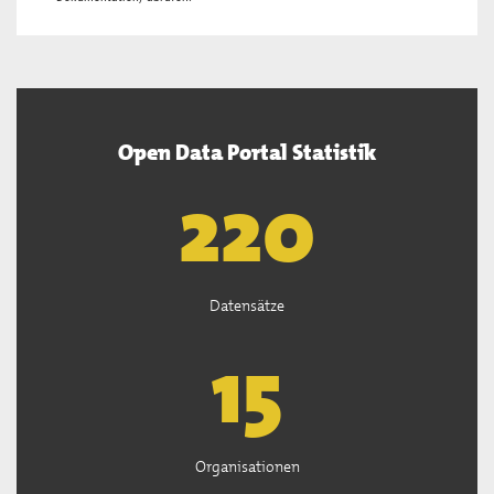
Open Data Portal Statistik
222
Datensätze
15
Organisationen