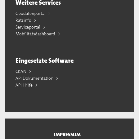
Weitere Services
Geodatenportal
Ratsinfo
Serviceportal
Mobilitätsdashboard
Eingesetzte Software
CKAN
API Dokumentation
API-Hilfe
IMPRESSUM