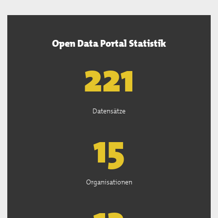
Open Data Portal Statistik
222
Datensätze
15
Organisationen