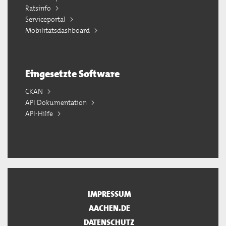
Ratsinfo
Serviceportal
Mobilitätsdashboard
Eingesetzte Software
CKAN
API Dokumentation
API-Hilfe
IMPRESSUM
AACHEN.DE
DATENSCHUTZ