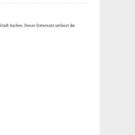
Stadt Aachen. Dieser Datensatz umfasst die