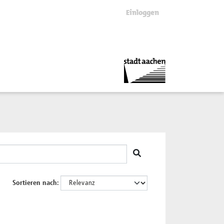
Einloggen
Sortieren nach