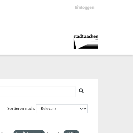
Einloggen
Sortieren nach