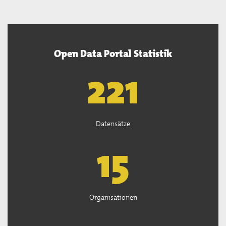
Open Data Portal Statistik
222
Datensätze
15
Organisationen