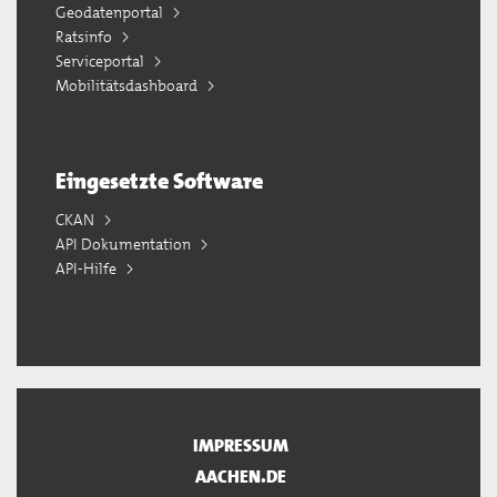
Geodatenportal
Ratsinfo
Serviceportal
Mobilitätsdashboard
Eingesetzte Software
CKAN
API Dokumentation
API-Hilfe
IMPRESSUM
AACHEN.DE