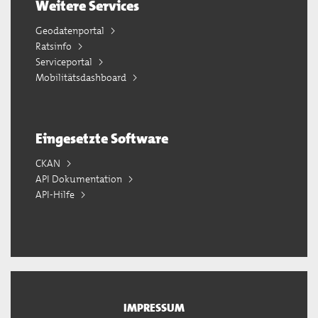
Weitere Services
Geodatenportal
Ratsinfo
Serviceportal
Mobilitätsdashboard
Eingesetzte Software
CKAN
API Dokumentation
API-Hilfe
IMPRESSUM