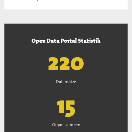
Open Data Portal Statistik
221
Datensätze
15
Organisationen