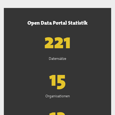
Open Data Portal Statistik
222
Datensätze
15
Organisationen