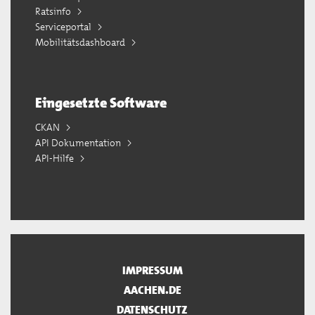
Ratsinfo
Serviceportal
Mobilitätsdashboard
Eingesetzte Software
CKAN
API Dokumentation
API-Hilfe
IMPRESSUM
AACHEN.DE
DATENSCHUTZ