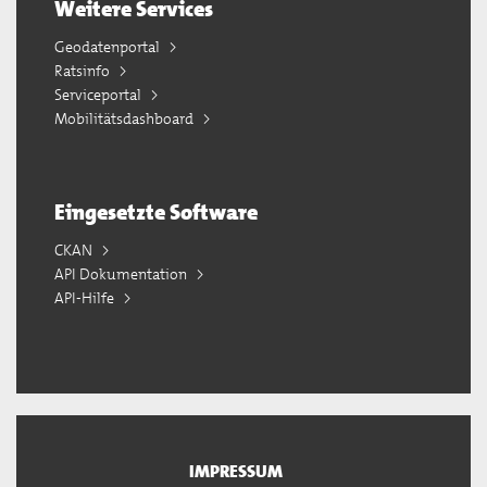
Weitere Services
Geodatenportal
Ratsinfo
Serviceportal
Mobilitätsdashboard
Eingesetzte Software
CKAN
API Dokumentation
API-Hilfe
IMPRESSUM