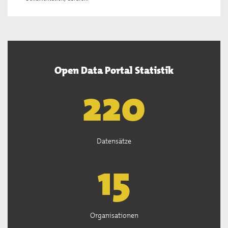
Open Data Portal Statistik
222
Datensätze
15
Organisationen