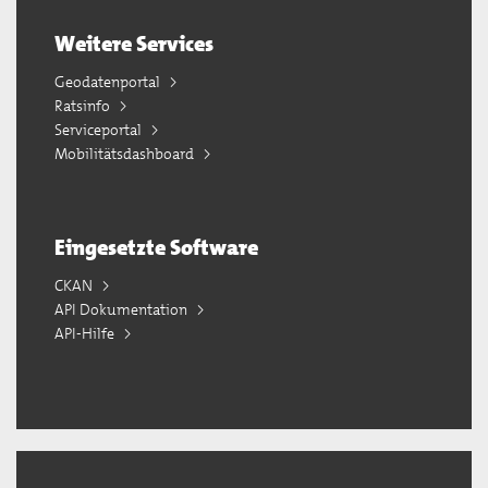
Weitere Services
Geodatenportal
Ratsinfo
Serviceportal
Mobilitätsdashboard
Eingesetzte Software
CKAN
API Dokumentation
API-Hilfe