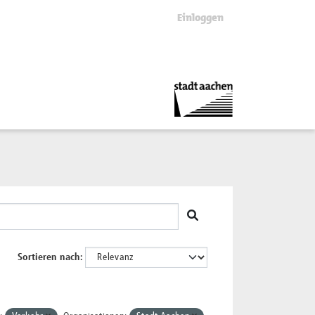
Einloggen
Sortieren nach