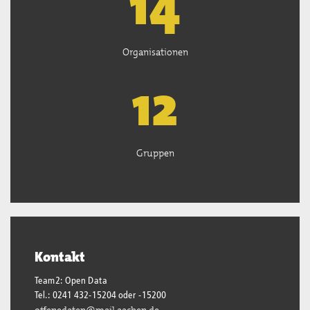
14
Organisationen
13
Gruppen
Kontakt
Team2: Open Data
Tel.: 0241 432-15204 oder -15200