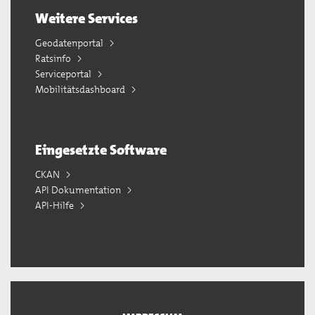
Weitere Services
Geodatenportal
Ratsinfo
Serviceportal
Mobilitätsdashboard
Eingesetzte Software
CKAN
API Dokumentation
API-Hilfe