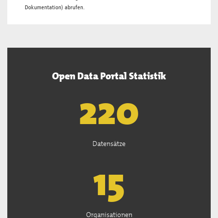
Dokumentation
) abrufen.
Open Data Portal Statistik
222
Datensätze
15
Organisationen