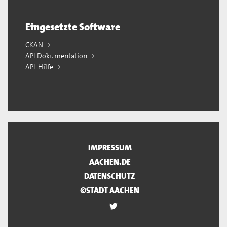
Eingesetzte Software
CKAN
API Dokumentation
API-Hilfe
IMPRESSUM
AACHEN.DE
DATENSCHUTZ
©STADT AACHEN