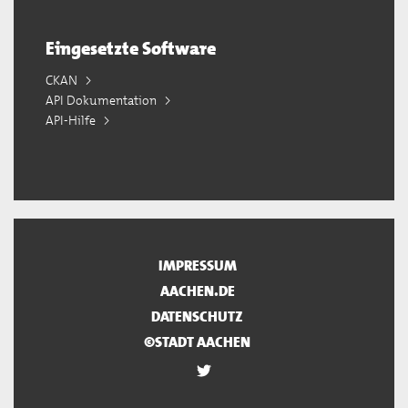
Eingesetzte Software
CKAN
API Dokumentation
API-Hilfe
IMPRESSUM
AACHEN.DE
DATENSCHUTZ
©STADT AACHEN