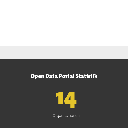
Open Data Portal Statistik
15
Organisationen