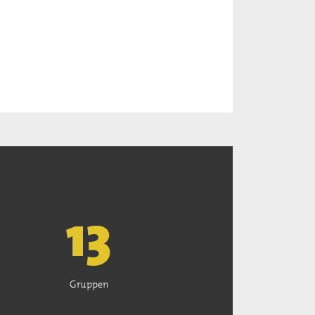
13
Gruppen