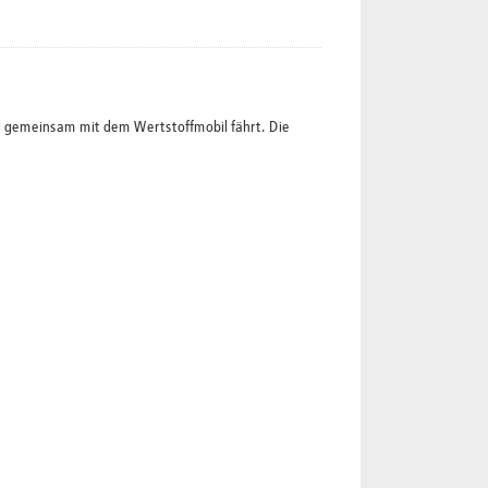
l gemeinsam mit dem Wertstoffmobil fährt. Die