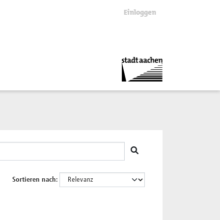
Einloggen
Sortieren nach