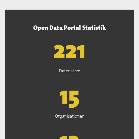
Open Data Portal Statistik
222
Datensätze
15
Organisationen