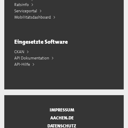
Ratsinfo
Serviceportal
Mobilitätsdashboard
Eingesetzte Software
CKAN
API Dokumentation
API-Hilfe
IMPRESSUM
AACHEN.DE
DATENSCHUTZ