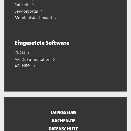
Ratsinfo
Serviceportal
Mobilitätsdashboard
Eingesetzte Software
CKAN
API Dokumentation
API-Hilfe
IMPRESSUM
AACHEN.DE
DATENSCHUTZ