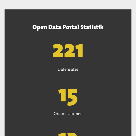
Open Data Portal Statistik
222
Datensätze
15
Organisationen