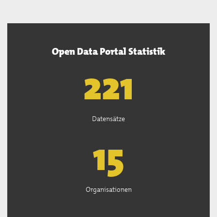
Open Data Portal Statistik
222
Datensätze
15
Organisationen