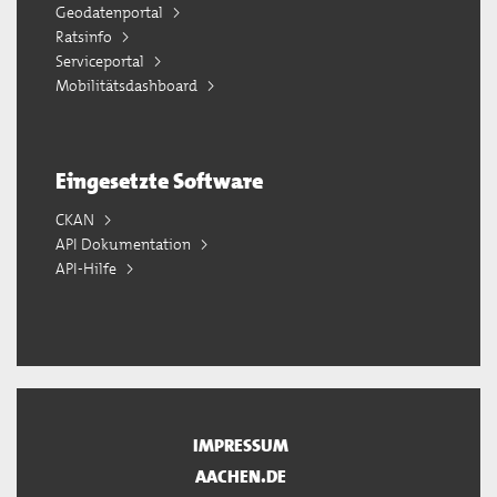
Geodatenportal
Ratsinfo
Serviceportal
Mobilitätsdashboard
Eingesetzte Software
CKAN
API Dokumentation
API-Hilfe
IMPRESSUM
AACHEN.DE