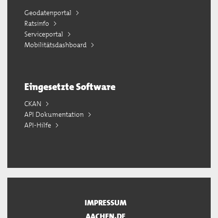
Geodatenportal
Ratsinfo
Serviceportal
Mobilitätsdashboard
Eingesetzte Software
CKAN
API Dokumentation
API-Hilfe
IMPRESSUM
AACHEN.DE