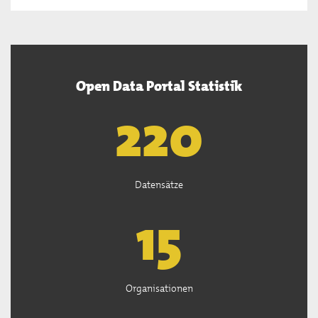
Open Data Portal Statistik
222
Datensätze
15
Organisationen