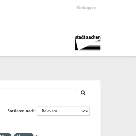
Einloggen
Sortieren nach