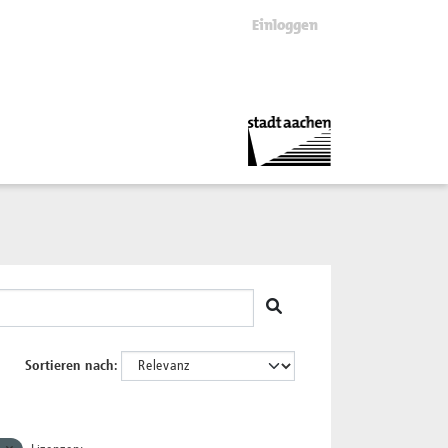
Einloggen
Sortieren nach